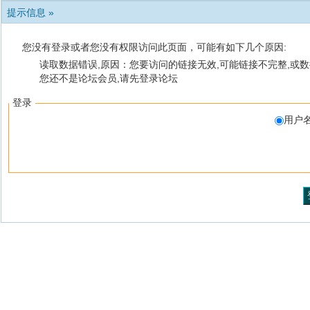
提示信息 »
您没有登录或者您没有权限访问此页面，可能有如下几个原因:
读取数据错误,原因：您要访问的链接无效,可能链接不完整,或数
您还不是论坛会员,请先登录论坛
登录
用户