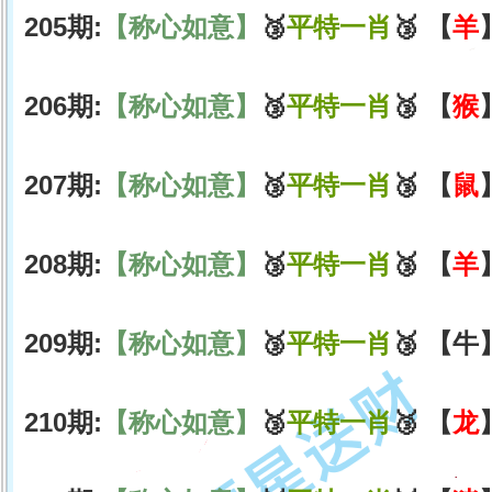
205期:
【称心如意】
🥉
平特一肖
🥉 【
羊
206期:
【称心如意】
🥉
平特一肖
🥉 【
猴
207期:
【称心如意】
🥉
平特一肖
🥉 【
鼠
208期:
【称心如意】
🥉
平特一肖
🥉 【
羊
209期:
【称心如意】
🥉
平特一肖
🥉 【牛
210期:
【称心如意】
🥉
平特一肖
🥉 【
龙