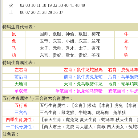
火
02 03 10 11 18 19 32 33 40 41 48 49
土
06 07 20 21 28 29 36 37
特码生肖代号表：
鼠
国师、叛贼、神偷、叛贼、梅花
牛
兔
玉帝、东宫、小姐、东宫、兰花
龙
马
太子、元帅、秀才、太子、杏花
羊
鸡
东宫、贵妃、歌女、贵妃、苓花
狗
特码生肖属性表：
左右肖
左肖：鼠牛龙蛇猴鸡 右肖：虎兔马
前后肖
前肖：鼠牛虎兔龙蛇 后肖：马羊猴
天地肖
天肖：兔马猴猪牛龙 地肖：蛇羊鸡
单双笔
单笔画肖：鼠龙蛇马鸡猪 双笔画肖：牛
五行生肖属性 与 三合肖六合肖属性：
五行肖
五行生肖属性：【金肖】猴鸡 【木肖】虎兔 【水肖
三六合
三合生肖：鼠龙猴、牛蛇鸡、虎马狗、兔羊猪
四季生肖属性：
【春天生肖：虎兔龙 夏天生肖：蛇马羊 秋天生肖：
十二代号属性：
【两大君王：龙虎 两大恶人：鼠猴 四大美女：兔蛇
波色表：