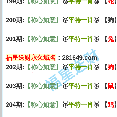
199期:
【称心如意】
🥉
平特一肖
🥉 【
蛇
200期:
【称心如意】
🥉
平特一肖
🥉 【狗
201期:
【称心如意】
🥉
平特一肖
🥉 【
兔
福星送财永久域名
：281649.com
202期:
【称心如意】
🥉
平特一肖
🥉 【
狗
203期:
【称心如意】
🥉
平特一肖
🥉 【
鼠
204期:
【称心如意】
🥉
平特一肖
🥉 【
鸡