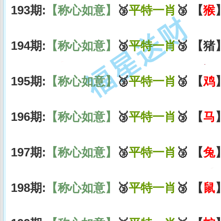
193期:
【称心如意】
🥉
平特一肖
🥉 【
猴
194期:
【称心如意】
🥉
平特一肖
🥉 【猪
195期:
【称心如意】
🥉
平特一肖
🥉 【
鸡
196期:
【称心如意】
🥉
平特一肖
🥉 【
马
197期:
【称心如意】
🥉
平特一肖
🥉 【
兔
198期:
【称心如意】
🥉
平特一肖
🥉 【
鼠