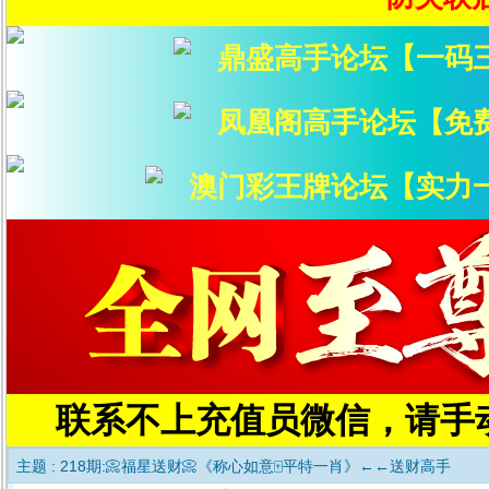
鼎盛高手论坛【一码
凤凰阁高手论坛【免
澳门彩王牌论坛【实力
联系不上充值员微信，请手动添
主题 :
218期:📀福星送财📀《称心如意🀄平特一肖》←←送财高手