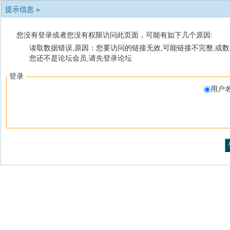
提示信息 »
您没有登录或者您没有权限访问此页面，可能有如下几个原因:
读取数据错误,原因：您要访问的链接无效,可能链接不完整,或数
您还不是论坛会员,请先登录论坛
登录
用户