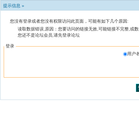
提示信息 »
您没有登录或者您没有权限访问此页面，可能有如下几个原因:
读取数据错误,原因：您要访问的链接无效,可能链接不完整,或数
您还不是论坛会员,请先登录论坛
登录
用户