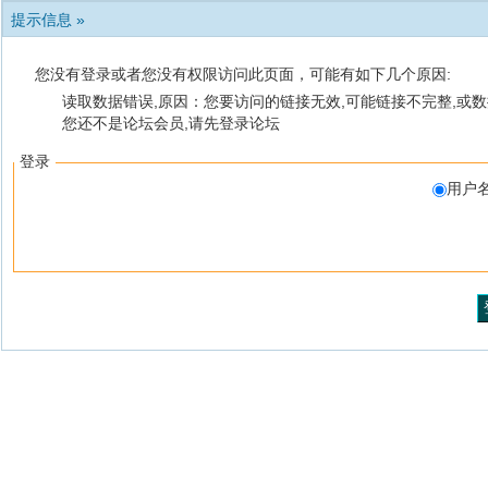
提示信息 »
您没有登录或者您没有权限访问此页面，可能有如下几个原因:
读取数据错误,原因：您要访问的链接无效,可能链接不完整,或数
您还不是论坛会员,请先登录论坛
登录
用户