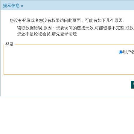
提示信息 »
您没有登录或者您没有权限访问此页面，可能有如下几个原因:
读取数据错误,原因：您要访问的链接无效,可能链接不完整,或数
您还不是论坛会员,请先登录论坛
登录
用户