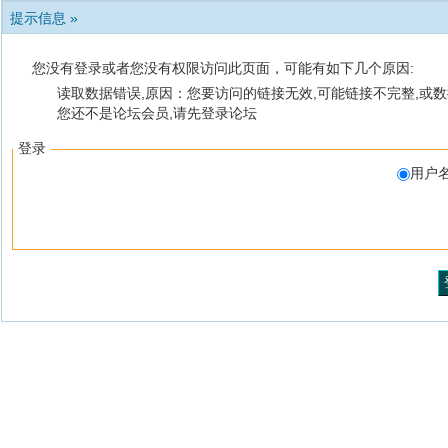
提示信息 »
您没有登录或者您没有权限访问此页面，可能有如下几个原因:
读取数据错误,原因：您要访问的链接无效,可能链接不完整,或数
您还不是论坛会员,请先登录论坛
登录
用户