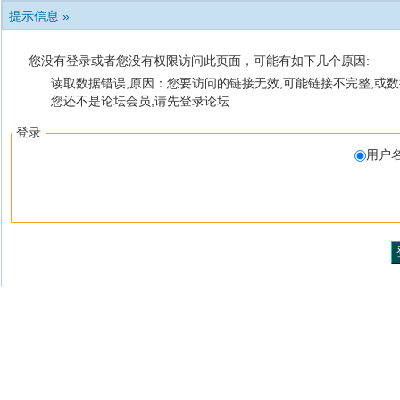
提示信息 »
您没有登录或者您没有权限访问此页面，可能有如下几个原因:
读取数据错误,原因：您要访问的链接无效,可能链接不完整,或数
您还不是论坛会员,请先登录论坛
登录
用户