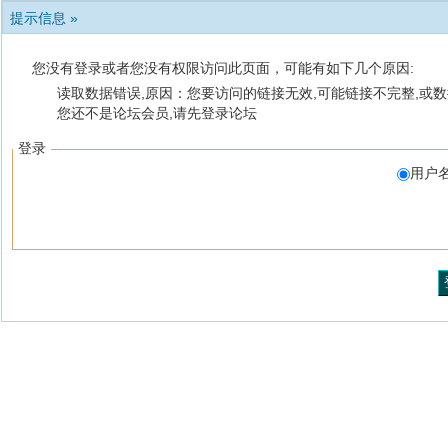
提示信息 »
您没有登录或者您没有权限访问此页面，可能有如下几个原因:
读取数据错误,原因：您要访问的链接无效,可能链接不完整,或数
您还不是论坛会员,请先登录论坛
登录
用户