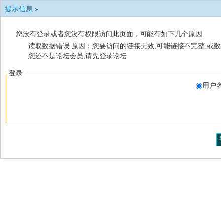
提示信息 »
您没有登录或者您没有权限访问此页面，可能有如下几个原因:
读取数据错误,原因：您要访问的链接无效,可能链接不完整,或数
您还不是论坛会员,请先登录论坛
登录
用户