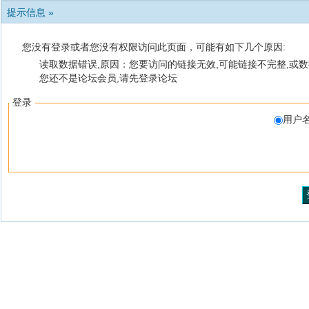
提示信息 »
您没有登录或者您没有权限访问此页面，可能有如下几个原因:
读取数据错误,原因：您要访问的链接无效,可能链接不完整,或数
您还不是论坛会员,请先登录论坛
登录
用户