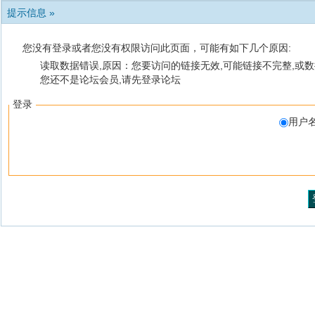
提示信息 »
您没有登录或者您没有权限访问此页面，可能有如下几个原因:
读取数据错误,原因：您要访问的链接无效,可能链接不完整,或数
您还不是论坛会员,请先登录论坛
登录
用户