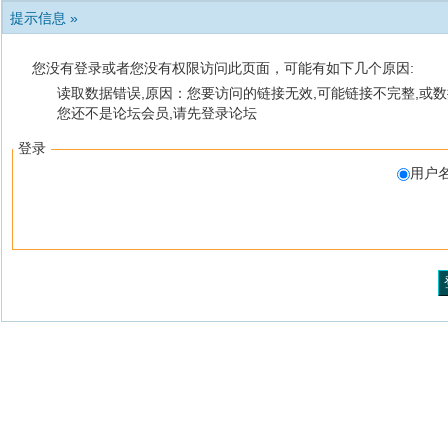
提示信息 »
您没有登录或者您没有权限访问此页面，可能有如下几个原因:
读取数据错误,原因：您要访问的链接无效,可能链接不完整,或数
您还不是论坛会员,请先登录论坛
登录
用户