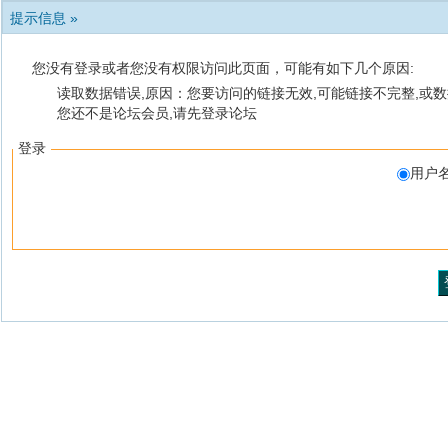
提示信息 »
您没有登录或者您没有权限访问此页面，可能有如下几个原因:
读取数据错误,原因：您要访问的链接无效,可能链接不完整,或数
您还不是论坛会员,请先登录论坛
登录
用户