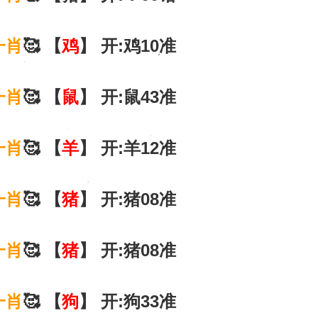
一肖
🥰 【
鸡
】 开:鸡10准
一肖
🥰 【
鼠
】 开:鼠43准
一肖
🥰 【
羊
】 开:羊12准
一肖
🥰 【
猪
】 开:猪08准
一肖
🥰 【
猪
】 开:猪08准
一肖
🥰 【
狗
】 开:狗33准