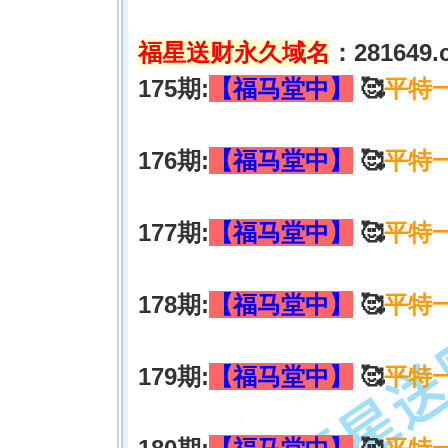
福星送财永久域名
：281649.
175期:
【福马堂中】
🥰
平特
176期:
【福马堂中】
🥰
平特
177期:
【福马堂中】
🥰
平特
178期:
【福马堂中】
🥰
平特
179期:
【福马堂中】
🥰
平特