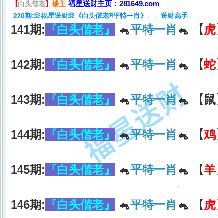
福星送财主页：281649.com
【
白头偕老
】
楼主
220期:📀福星送财📀《白头偕老🀄平特一肖》←←送财高手
141期:
『白头偕老』
🐁
平特一肖
🐁 【
虎
142期:
『白头偕老』
🐁
平特一肖
🐁 【
蛇
143期:
『白头偕老』
🐁
平特一肖
🐁 【鼠
144期:
『白头偕老』
🐁
平特一肖
🐁 【
鸡
145期:
『白头偕老』
🐁
平特一肖
🐁 【
羊
146期:
『白头偕老』
🐁
平特一肖
🐁 【
虎