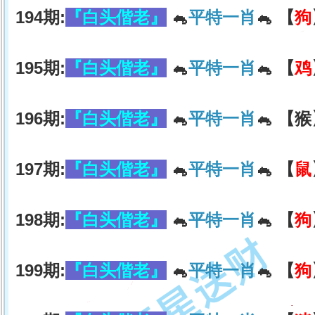
194期:
『白头偕老』
🐁
平特一肖
🐁 【
狗
195期:
『白头偕老』
🐁
平特一肖
🐁 【
鸡
196期:
『白头偕老』
🐁
平特一肖
🐁 【猴
197期:
『白头偕老』
🐁
平特一肖
🐁 【
鼠
198期:
『白头偕老』
🐁
平特一肖
🐁 【
狗
199期:
『白头偕老』
🐁
平特一肖
🐁 【
狗