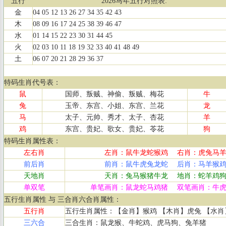
五行
2026马年五行对照表:
金
04 05 12 13 26 27 34 35 42 43
木
08 09 16 17 24 25 38 39 46 47
水
01 14 15 22 23 30 31 44 45
火
02 03 10 11 18 19 32 33 40 41 48 49
土
06 07 20 21 28 29 36 37
特码生肖代号表：
鼠
国师、叛贼、神偷、叛贼、梅花
牛
兔
玉帝、东宫、小姐、东宫、兰花
龙
马
太子、元帅、秀才、太子、杏花
羊
鸡
东宫、贵妃、歌女、贵妃、苓花
狗
特码生肖属性表：
左右肖
左肖：鼠牛龙蛇猴鸡 右肖：虎兔马
前后肖
前肖：鼠牛虎兔龙蛇 后肖：马羊猴
天地肖
天肖：兔马猴猪牛龙 地肖：蛇羊鸡
单双笔
单笔画肖：鼠龙蛇马鸡猪 双笔画肖：牛
五行生肖属性 与 三合肖六合肖属性：
五行肖
五行生肖属性：【金肖】猴鸡 【木肖】虎兔 【水肖
三六合
三合生肖：鼠龙猴、牛蛇鸡、虎马狗、兔羊猪