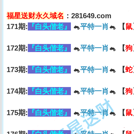
福星送财永久域名
：281649.com
171期:
『白头偕老』
🐁
平特一肖
🐁 【
鼠
172期:
『白头偕老』
🐁
平特一肖
🐁 【
狗
173期:
『白头偕老』
🐁
平特一肖
🐁 【
蛇
174期:
『白头偕老』
🐁
平特一肖
🐁 【
狗
175期:
『白头偕老』
🐁
平特一肖
🐁 【
鼠