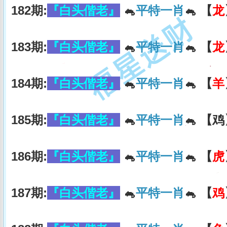
182期:
『白头偕老』
🐁
平特一肖
🐁 【
龙
183期:
『白头偕老』
🐁
平特一肖
🐁 【
龙
184期:
『白头偕老』
🐁
平特一肖
🐁 【
羊
185期:
『白头偕老』
🐁
平特一肖
🐁 【鸡
186期:
『白头偕老』
🐁
平特一肖
🐁 【
虎
187期:
『白头偕老』
🐁
平特一肖
🐁 【
鸡