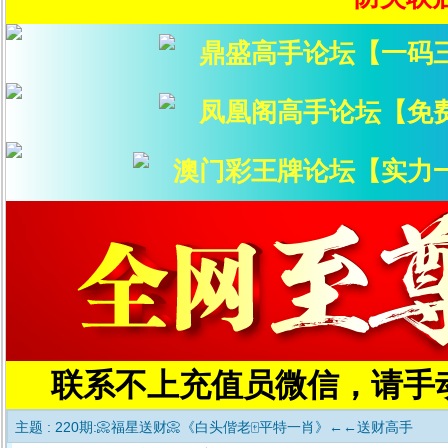
鼎盛高手论坛【一码
凤凰阁高手论坛【免
澳门彩王牌论坛【实力
联系不上充值员微信，请手动添
主题 :
220期:📀福星送财📀《白头偕老🀄平特一肖》←←送财高手