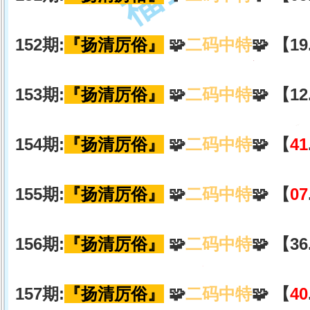
152期:
『扬清厉俗』
🧩
二码中特
🧩 【19
153期:
『扬清厉俗』
🧩
二码中特
🧩 【12
154期:
『扬清厉俗』
🧩
二码中特
🧩 【
41
155期:
『扬清厉俗』
🧩
二码中特
🧩 【
07
156期:
『扬清厉俗』
🧩
二码中特
🧩 【3
157期:
『扬清厉俗』
🧩
二码中特
🧩 【
40