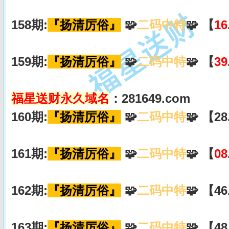
158期:
『扬清厉俗』
🧩
二码中特
🧩 【
16
159期:
『扬清厉俗』
🧩
二码中特
🧩 【
39
福星送财永久域名
：281649.com
160期:
『扬清厉俗』
🧩
二码中特
🧩 【2
161期:
『扬清厉俗』
🧩
二码中特
🧩 【
08
162期:
『扬清厉俗』
🧩
二码中特
🧩 【46
163期:
『扬清厉俗』
🧩
二码中特
🧩 【48