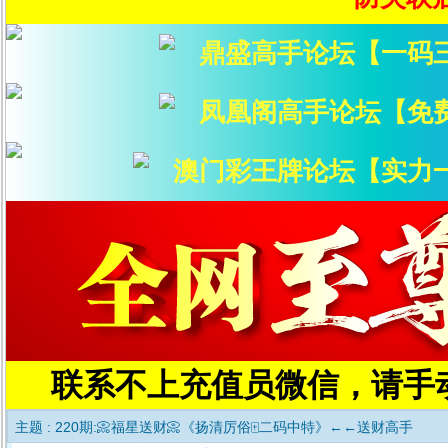
鼎盛高手论坛【一码
凤凰阁高手论坛【免
澳门彩王牌论坛【实力
联系不上充值员微信，请手动添
主题 :
220期:📀福星送财📀《扬清厉俗🀄二码中特》←←送财高手