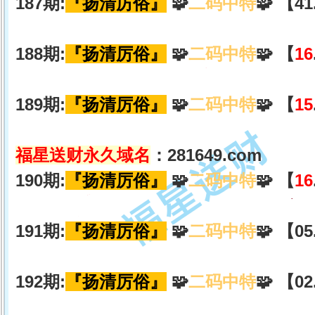
187期:
『扬清厉俗』
🧩
二码中特
🧩 【4
188期:
『扬清厉俗』
🧩
二码中特
🧩 【
16
189期:
『扬清厉俗』
🧩
二码中特
🧩 【
15
福星送财永久域名
：281649.com
190期:
『扬清厉俗』
🧩
二码中特
🧩 【
16
191期:
『扬清厉俗』
🧩
二码中特
🧩 【05
192期:
『扬清厉俗』
🧩
二码中特
🧩 【0