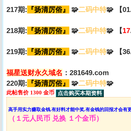
217期:
『扬清厉俗』
🧩
二码中特
🧩 【01
218期:
『扬清厉俗』
🧩
二码中特
🧩 【
17
219期:
『扬清厉俗』
🧩
二码中特
🧩 【3
福星送财永久域名
：281649.com
220期:
『扬清厉俗』
🧩
二码中特
🧩
此帖售价 1300 金币
高手用实力赚取金钱.有好料才能中奖.有金钱的回报才会有
（１元人民币 兑换 １个金币）