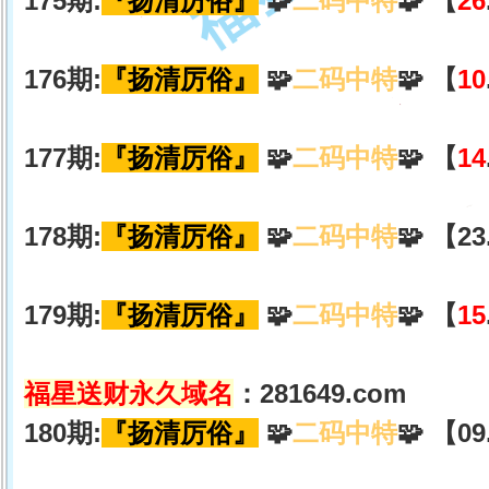
175期:
『扬清厉俗』
🧩
二码中特
🧩 【
26
176期:
『扬清厉俗』
🧩
二码中特
🧩 【
10
177期:
『扬清厉俗』
🧩
二码中特
🧩 【
14
178期:
『扬清厉俗』
🧩
二码中特
🧩 【2
179期:
『扬清厉俗』
🧩
二码中特
🧩 【
15
福星送财永久域名
：281649.com
180期:
『扬清厉俗』
🧩
二码中特
🧩 【09