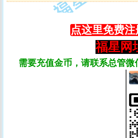
点这里免费注
福星网址：
需要充值金币，请联系总管微信号：qq14