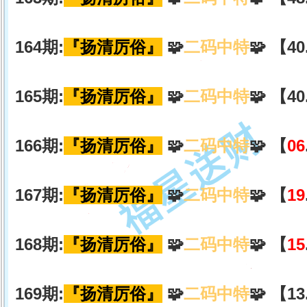
164期:
『扬清厉俗』
🧩
二码中特
🧩 【40
165期:
『扬清厉俗』
🧩
二码中特
🧩 【4
166期:
『扬清厉俗』
🧩
二码中特
🧩 【
06
167期:
『扬清厉俗』
🧩
二码中特
🧩 【
19
168期:
『扬清厉俗』
🧩
二码中特
🧩 【
15
169期:
『扬清厉俗』
🧩
二码中特
🧩 【1