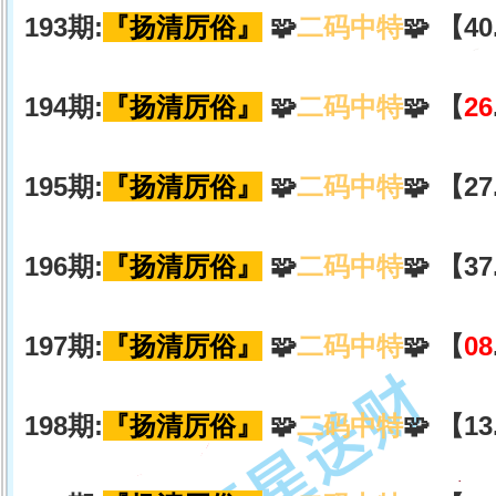
193期:
『扬清厉俗』
🧩
二码中特
🧩 【40
194期:
『扬清厉俗』
🧩
二码中特
🧩 【
26
195期:
『扬清厉俗』
🧩
二码中特
🧩 【27
196期:
『扬清厉俗』
🧩
二码中特
🧩 【3
197期:
『扬清厉俗』
🧩
二码中特
🧩 【
08
198期:
『扬清厉俗』
🧩
二码中特
🧩 【13