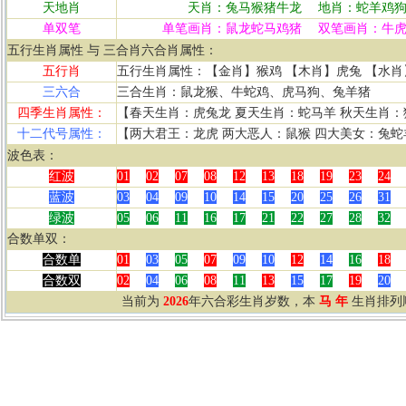
天地肖
天肖：兔马猴猪牛龙 地肖：蛇羊鸡
单双笔
单笔画肖：鼠龙蛇马鸡猪 双笔画肖：牛
五行生肖属性 与 三合肖六合肖属性：
五行肖
五行生肖属性：【金肖】猴鸡 【木肖】虎兔 【水肖
三六合
三合生肖：鼠龙猴、牛蛇鸡、虎马狗、兔羊猪
四季生肖属性：
【春天生肖：虎兔龙 夏天生肖：蛇马羊 秋天生肖：
十二代号属性：
【两大君王：龙虎 两大恶人：鼠猴 四大美女：兔蛇
波色表：
红波
01
02
07
08
12
13
18
19
23
24
蓝波
03
04
09
10
14
15
20
25
26
31
绿波
05
06
11
16
17
21
22
27
28
32
合数单双：
合数单
01
03
05
07
09
10
12
14
16
18
合数双
02
04
06
08
11
13
15
17
19
20
当前为
2026
年六合彩生肖岁数，本
马
年
生肖排列