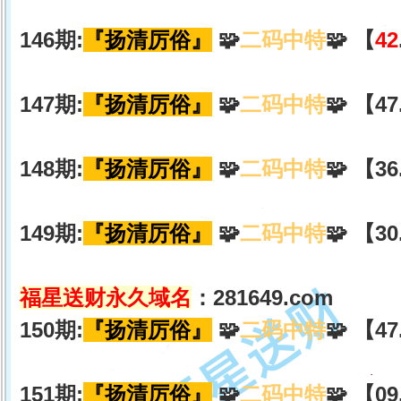
146期:
『扬清厉俗』
🧩
二码中特
🧩 【
42
147期:
『扬清厉俗』
🧩
二码中特
🧩 【4
148期:
『扬清厉俗』
🧩
二码中特
🧩 【36
149期:
『扬清厉俗』
🧩
二码中特
🧩 【30
福星送财永久域名
：281649.com
150期:
『扬清厉俗』
🧩
二码中特
🧩 【47
151期:
『扬清厉俗』
🧩
二码中特
🧩 【0