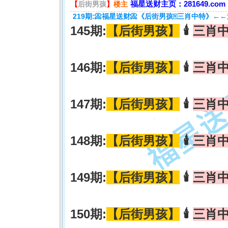
福星送财主页：281649.com
【
后街男孩
】
楼主
219期:📀福星送财📀《后街男孩🀄三肖中特》←
145期:
【后街男孩】
🕯
三肖
146期:
【后街男孩】
🕯
三肖
147期:
【后街男孩】
🕯
三肖
148期:
【后街男孩】
🕯
三肖
149期:
【后街男孩】
🕯
三肖
150期:
【后街男孩】
🕯
三肖