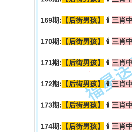
169期:
【后街男孩】
🕯
三肖
170期:
【后街男孩】
🕯
三肖
171期:
【后街男孩】
🕯
三肖
172期:
【后街男孩】
🕯
三肖
173期:
【后街男孩】
🕯
三肖
174期:
【后街男孩】
🕯
三肖