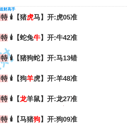
←送财高手
中特
🕯【猪
虎
马】开:虎05准
中特
🕯【蛇兔
牛
】开:牛42准
中特
🕯【猪狗蛇】开:马13错
中特
🕯【狗
羊
虎】开:羊48准
中特
🕯【
龙
羊鼠】开:龙27准
中特
🕯【马猪
狗
】开:狗09准