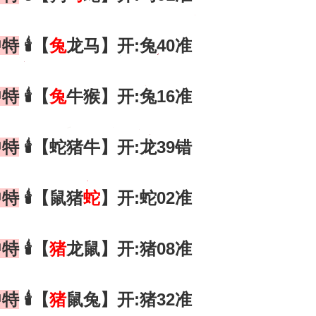
中特
🕯【
兔
龙马】开:兔40准
中特
🕯【
兔
牛猴】开:兔16准
中特
🕯【蛇猪牛】开:龙39错
中特
🕯【鼠猪
蛇
】开:蛇02准
中特
🕯【
猪
龙鼠】开:猪08准
中特
🕯【
猪
鼠兔】开:猪32准