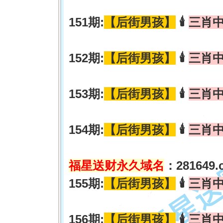
151期:
【后街男孩】
🕯
三肖
152期:
【后街男孩】
🕯
三肖
153期:
【后街男孩】
🕯
三肖
154期:
【后街男孩】
🕯
三肖
福星送财永久域名
：281649.
155期:
【后街男孩】
🕯
三肖
156期:
【后街男孩】
🕯
三肖