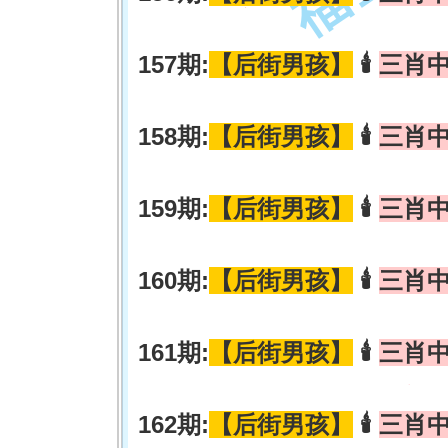
157期:
【后街男孩】
🕯
三肖
158期:
【后街男孩】
🕯
三肖
159期:
【后街男孩】
🕯
三肖
160期:
【后街男孩】
🕯
三肖
161期:
【后街男孩】
🕯
三肖
162期:
【后街男孩】
🕯
三肖