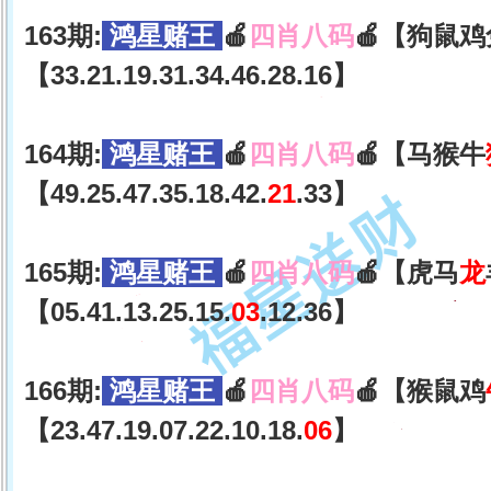
163期:
鸿星赌王
🍎
四肖八码
🍎【狗鼠鸡
【33.21.19.31.34.46.28.16】
164期:
鸿星赌王
🍎
四肖八码
🍎【马猴牛
【49.25.47.35.18.42.
21
.33】
165期:
鸿星赌王
🍎
四肖八码
🍎【虎马
龙
【05.41.13.25.15.
03
.12.36】
166期:
鸿星赌王
🍎
四肖八码
🍎【猴鼠鸡
【23.47.19.07.22.10.18.
06
】