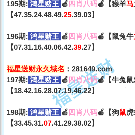
195期:
鸿星赌王
🍎
四肖八码
🍎【猴羊
马
【47.35.24.48.49.
25
.39.03】
196期:
鸿星赌王
🍎
四肖八码
🍎【鼠兔牛
【07.31.16.40.06.42.
39
.27】
福星送财永久域名
：281649.com
197期:
鸿星赌王
🍎
四肖八码
🍎【牛兔鼠
【18.42.16.28.07.19.46.22】
198期:
鸿星赌王
🍎
四肖八码
🍎【狗
鼠
虎
【33.45.31.
07
.41.29.38.02】