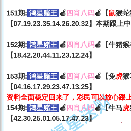
151期:
鸿星赌王
🍎
四肖八码
🍎【
鼠
猴蛇
【07.19.23.35.14.26.20.32】本期跟上
152期:
鸿星赌王
🍎
四肖八码
🍎【牛猪猴
【18.42.20.44.11.23.12.24】
153期:
鸿星赌王
🍎
四肖八码
🍎【兔
虎
猴
【04.16.17.29.23.47.13.25】
资料全面稳定回来了，彩民可以放心跟
154期:
鸿星赌王
🍎
四肖八码
🍎【牛马
虎
【42.30.25.01.05.17.47.23】