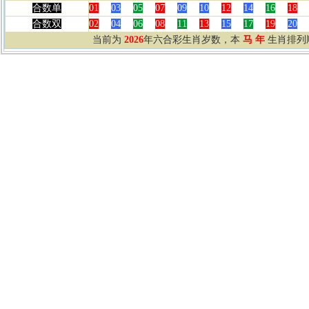
合数单
01
03
05
07
09
10
12
14
16
18
合数双
02
04
06
08
11
13
15
17
19
20
当前为
2026
年六合彩生肖岁数，本
马
年
生肖排列