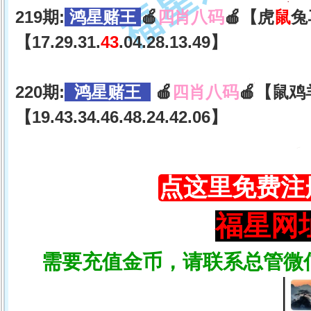
219期:
鸿星赌王
🍎
四肖八码
🍎【虎
鼠
兔
【17.29.31.
43
.04.28.13.49】
220期:
鸿星赌王
🍎
四肖八码
🍎【鼠鸡
【19.43.34.46.48.24.42.06】
点这里免费注
福星网址：
需要充值金币，请联系总管微信号：qq14