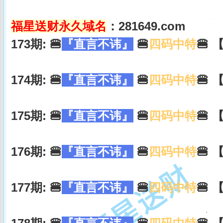
福星送财永久域名
：281649.com
173期: 🍔
『直言不讳』
🍔
四码中特
🍔 【
174期: 🍔
『直言不讳』
🍔
四码中特
🍔 【
175期: 🍔
『直言不讳』
🍔
四码中特
🍔 【
176期: 🍔
『直言不讳』
🍔
四码中特
🍔 
177期: 🍔
『直言不讳』
🍔
四码中特
🍔 【