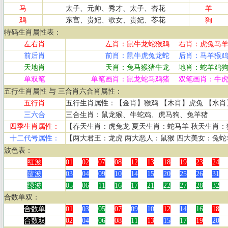
马
太子、元帅、秀才、太子、杏花
羊
鸡
东宫、贵妃、歌女、贵妃、苓花
狗
特码生肖属性表：
左右肖
左肖：鼠牛龙蛇猴鸡 右肖：虎兔马
前后肖
前肖：鼠牛虎兔龙蛇 后肖：马羊猴
天地肖
天肖：兔马猴猪牛龙 地肖：蛇羊鸡
单双笔
单笔画肖：鼠龙蛇马鸡猪 双笔画肖：牛
五行生肖属性 与 三合肖六合肖属性：
五行肖
五行生肖属性：【金肖】猴鸡 【木肖】虎兔 【水肖
三六合
三合生肖：鼠龙猴、牛蛇鸡、虎马狗、兔羊猪
四季生肖属性：
【春天生肖：虎兔龙 夏天生肖：蛇马羊 秋天生肖：
十二代号属性：
【两大君王：龙虎 两大恶人：鼠猴 四大美女：兔蛇
波色表：
红波
01
02
07
08
12
13
18
19
23
24
蓝波
03
04
09
10
14
15
20
25
26
31
绿波
05
06
11
16
17
21
22
27
28
32
合数单双：
合数单
01
03
05
07
09
10
12
14
16
18
合数双
02
04
06
08
11
13
15
17
19
20