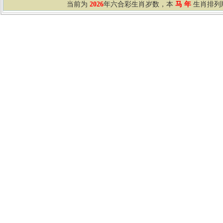
当前为
2026
年六合彩生肖岁数，本
马
年
生肖排列