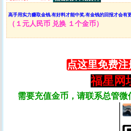
高手用实力赚取金钱.有好料才能中奖.有金钱的回报才会有
（１元人民币 兑换 １个金币）
点这里免费注
福星网址：
需要充值金币，请联系总管微信号：qq14