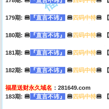
178期: 🍔
『直言不讳』
🍔
四码中特
🍔 【
179期: 🍔
『直言不讳』
🍔
四码中特
🍔 【
180期: 🍔
『直言不讳』
🍔
四码中特
🍔 【
181期: 🍔
『直言不讳』
🍔
四码中特
🍔 
182期: 🍔
『直言不讳』
🍔
四码中特
🍔 【
福星送财永久域名
：281649.com
183期: 🍔
『直言不讳』
🍔
四码中特
🍔 【