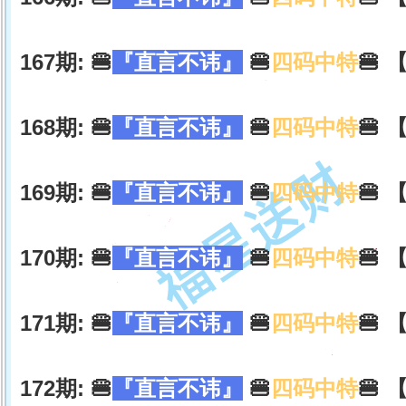
167期: 🍔
『直言不讳』
🍔
四码中特
🍔 
168期: 🍔
『直言不讳』
🍔
四码中特
🍔 【
169期: 🍔
『直言不讳』
🍔
四码中特
🍔 
170期: 🍔
『直言不讳』
🍔
四码中特
🍔 【
171期: 🍔
『直言不讳』
🍔
四码中特
🍔 【
172期: 🍔
『直言不讳』
🍔
四码中特
🍔 