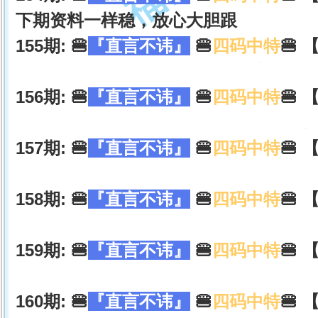
下期资料一样稳，放心大胆跟
155期: 🍔
『直言不讳』
🍔
四码中特
🍔 【
156期: 🍔
『直言不讳』
🍔
四码中特
🍔 【
157期: 🍔
『直言不讳』
🍔
四码中特
🍔 
158期: 🍔
『直言不讳』
🍔
四码中特
🍔 
159期: 🍔
『直言不讳』
🍔
四码中特
🍔 
160期: 🍔
『直言不讳』
🍔
四码中特
🍔 