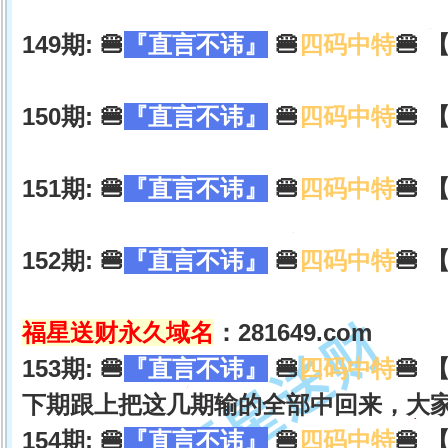
149期: 🍔
『直言不讳』
🍔
四码中特
🍔 
150期: 🍔
『直言不讳』
🍔
四码中特
🍔 【
151期: 🍔
『直言不讳』
🍔
四码中特
🍔 
152期: 🍔
『直言不讳』
🍔
四码中特
🍔 
福星送财永久域名
：281649.com
153期: 🍔
『直言不讳』
🍔
四码中特
🍔 
下期跟上把这几期输的全部中回来，大
154期: 🍔
『直言不讳』
🍔
四码中特
🍔 