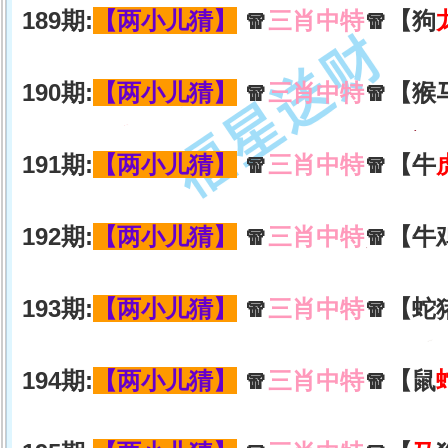
189期:
【两小儿猜】
🧣
三肖中特
🧣【狗
190期:
【两小儿猜】
🧣
三肖中特
🧣【猴
191期:
【两小儿猜】
🧣
三肖中特
🧣【牛
192期:
【两小儿猜】
🧣
三肖中特
🧣【牛
193期:
【两小儿猜】
🧣
三肖中特
🧣【蛇
194期:
【两小儿猜】
🧣
三肖中特
🧣【鼠