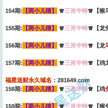
154期:
【两小儿猜】
🧣
三肖中特
🧣【猴
155期:
【两小儿猜】
🧣
三肖中特
🧣【龙
156期:
【两小儿猜】
🧣
三肖中特
🧣【龙
157期:
【两小儿猜】
🧣
三肖中特
🧣【鸡
福星送财永久域名
：281649.com
158期:
【两小儿猜】
🧣
三肖中特
🧣【鸡
159期:
【两小儿猜】
🧣
三肖中特
🧣【猴