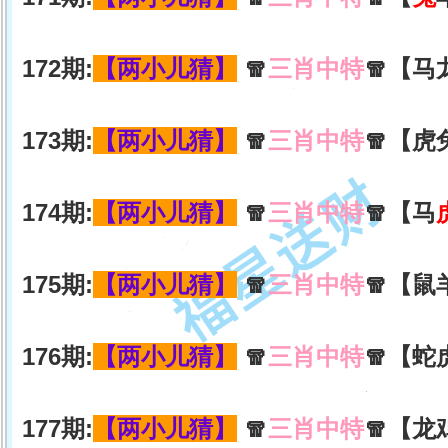
172期:
【两小儿猜】
🧣
三肖中特
🧣【马
173期:
【两小儿猜】
🧣
三肖中特
🧣【虎
174期:
【两小儿猜】
🧣
三肖中特
🧣【马
175期:
【两小儿猜】
🧣
三肖中特
🧣【鼠
176期:
【两小儿猜】
🧣
三肖中特
🧣【蛇
177期:
【两小儿猜】
🧣
三肖中特
🧣【龙