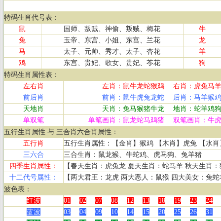
特码生肖代号表：
鼠
国师、叛贼、神偷、叛贼、梅花
牛
兔
玉帝、东宫、小姐、东宫、兰花
龙
马
太子、元帅、秀才、太子、杏花
羊
鸡
东宫、贵妃、歌女、贵妃、苓花
狗
特码生肖属性表：
左右肖
左肖：鼠牛龙蛇猴鸡 右肖：虎兔马
前后肖
前肖：鼠牛虎兔龙蛇 后肖：马羊猴
天地肖
天肖：兔马猴猪牛龙 地肖：蛇羊鸡
单双笔
单笔画肖：鼠龙蛇马鸡猪 双笔画肖：牛
五行生肖属性 与 三合肖六合肖属性：
五行肖
五行生肖属性：【金肖】猴鸡 【木肖】虎兔 【水肖
三六合
三合生肖：鼠龙猴、牛蛇鸡、虎马狗、兔羊猪
四季生肖属性：
【春天生肖：虎兔龙 夏天生肖：蛇马羊 秋天生肖：
十二代号属性：
【两大君王：龙虎 两大恶人：鼠猴 四大美女：兔蛇
波色表：
红波
01
02
07
08
12
13
18
19
23
24
蓝波
03
04
09
10
14
15
20
25
26
31