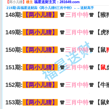
福星送财主页：281649.com
【
两小儿猜
】
楼主
219期:📀福星送财📀《两小儿猜🀄三肖中特》←←送财高手
148期:
【两小儿猜】
🧣
三肖中特
🧣【猴
149期:
【两小儿猜】
🧣
三肖中特
🧣【虎
150期:
【两小儿猜】
🧣
三肖中特
🧣【鼠
151期:
【两小儿猜】
🧣
三肖中特
🧣【
鼠
152期:
【两小儿猜】
🧣
三肖中特
🧣【牛
153期:
【两小儿猜】
🧣
三肖中特
🧣【鼠