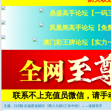
鼎盛高手论坛【一码
凤凰阁高手论坛【免
澳门彩王牌论坛【实力
联系不上充值员微信，请手动添
主题 :
219期:📀福星送财📀《两小儿猜🀄三肖中特》←←送财高手