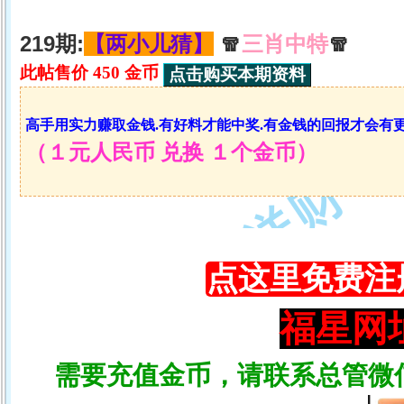
219期:
【两小儿猜】
🧣
三肖中特
🧣
此帖售价 450 金币
高手用实力赚取金钱.有好料才能中奖.有金钱的回报才会有
（１元人民币 兑换 １个金币）
点这里免费注
福星网址：
需要充值金币，请联系总管微信号：qq14