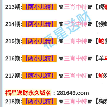
213期:
【两小儿猜】
🧣
三肖中特
🧣【虎
214期:
【两小儿猜】
🧣
三肖中特
🧣【猴
215期:
【两小儿猜】
🧣
三肖中特
🧣【
蛇
216期:
【两小儿猜】
🧣
三肖中特
🧣【羊
217期:
【两小儿猜】
🧣
三肖中特
🧣【
蛇
福星送财永久域名
：281649.com
218期:
【两小儿猜】
🧣
三肖中特
🧣【狗