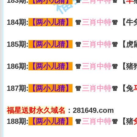
183期:
【两小儿猜】
🧣
三肖中特
🧣【
羊
184期:
【两小儿猜】
🧣
三肖中特
🧣【牛
185期:
【两小儿猜】
🧣
三肖中特
🧣【虎
186期:
【两小儿猜】
🧣
三肖中特
🧣【猪
187期:
【两小儿猜】
🧣
三肖中特
🧣【兔
福星送财永久域名
：281649.com
188期:
【两小儿猜】
🧣
三肖中特
🧣【猪