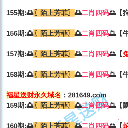
155期:🌅
〖陌上芳菲〗
🌅
二肖四码
🌅【
156期:🌅
〖陌上芳菲〗
🌅
二肖四码
🌅【
157期:🌅
〖陌上芳菲〗
🌅
二肖四码
🌅【
158期:🌅
〖陌上芳菲〗
🌅
二肖四码
🌅【
福星送财永久域名
：281649.com
159期:🌅
〖陌上芳菲〗
🌅
二肖四码
🌅【鼠
160期:🌅
〖陌上芳菲〗
🌅
二肖四码
🌅【