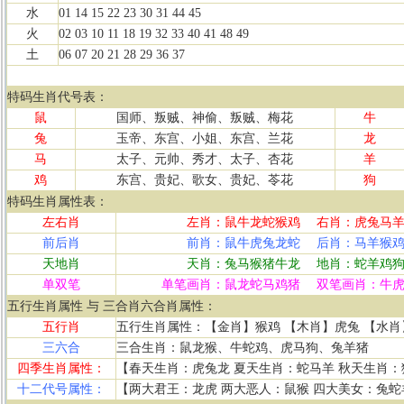
水
01 14 15 22 23 30 31 44 45
火
02 03 10 11 18 19 32 33 40 41 48 49
土
06 07 20 21 28 29 36 37
特码生肖代号表：
鼠
国师、叛贼、神偷、叛贼、梅花
牛
兔
玉帝、东宫、小姐、东宫、兰花
龙
马
太子、元帅、秀才、太子、杏花
羊
鸡
东宫、贵妃、歌女、贵妃、苓花
狗
特码生肖属性表：
左右肖
左肖：鼠牛龙蛇猴鸡 右肖：虎兔马
前后肖
前肖：鼠牛虎兔龙蛇 后肖：马羊猴
天地肖
天肖：兔马猴猪牛龙 地肖：蛇羊鸡
单双笔
单笔画肖：鼠龙蛇马鸡猪 双笔画肖：牛
五行生肖属性 与 三合肖六合肖属性：
五行肖
五行生肖属性：【金肖】猴鸡 【木肖】虎兔 【水肖
三六合
三合生肖：鼠龙猴、牛蛇鸡、虎马狗、兔羊猪
四季生肖属性：
【春天生肖：虎兔龙 夏天生肖：蛇马羊 秋天生肖：
十二代号属性：
【两大君王：龙虎 两大恶人：鼠猴 四大美女：兔蛇