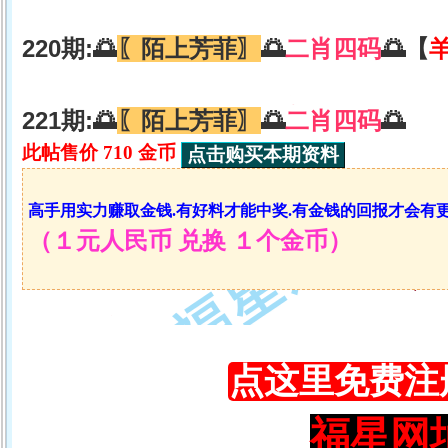
220期:🌅
〖陌上芳菲〗
🌅
二肖四码
🌅【
221期:🌅
〖陌上芳菲〗
🌅
二肖四码
🌅
此帖售价 710 金币
高手用实力赚取金钱.有好料才能中奖.有金钱的回报才会有
（１元人民币 兑换 １个金币）
点这里免费注
福星网址：