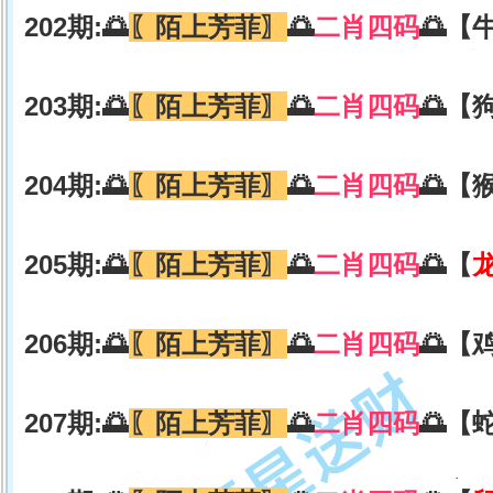
202期:🌅
〖陌上芳菲〗
🌅
二肖四码
🌅【
203期:🌅
〖陌上芳菲〗
🌅
二肖四码
🌅【
204期:🌅
〖陌上芳菲〗
🌅
二肖四码
🌅【猴
205期:🌅
〖陌上芳菲〗
🌅
二肖四码
🌅【
206期:🌅
〖陌上芳菲〗
🌅
二肖四码
🌅【
207期:🌅
〖陌上芳菲〗
🌅
二肖四码
🌅【