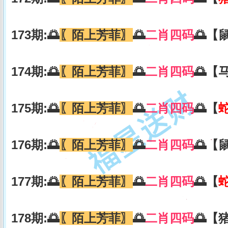
173期:🌅
〖陌上芳菲〗
🌅
二肖四码
🌅【
174期:🌅
〖陌上芳菲〗
🌅
二肖四码
🌅【马
175期:🌅
〖陌上芳菲〗
🌅
二肖四码
🌅【
176期:🌅
〖陌上芳菲〗
🌅
二肖四码
🌅【
177期:🌅
〖陌上芳菲〗
🌅
二肖四码
🌅【
178期:🌅
〖陌上芳菲〗
🌅
二肖四码
🌅【