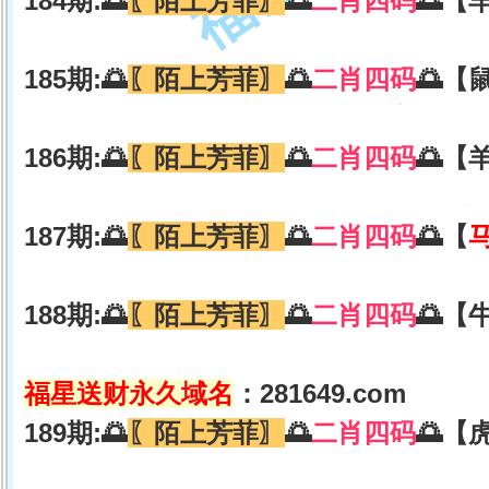
184期:🌅
〖陌上芳菲〗
🌅
二肖四码
🌅【
185期:🌅
〖陌上芳菲〗
🌅
二肖四码
🌅【
186期:🌅
〖陌上芳菲〗
🌅
二肖四码
🌅【
187期:🌅
〖陌上芳菲〗
🌅
二肖四码
🌅【
188期:🌅
〖陌上芳菲〗
🌅
二肖四码
🌅【
福星送财永久域名
：281649.com
189期:🌅
〖陌上芳菲〗
🌅
二肖四码
🌅【虎