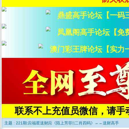
鼎盛高手论坛【一码
凤凰阁高手论坛【免
澳门彩王牌论坛【实力
联系不上充值员微信，请手动添
主题 :
221期:📀福星送财📀《陌上芳菲🀄二肖四码》←←送财高手